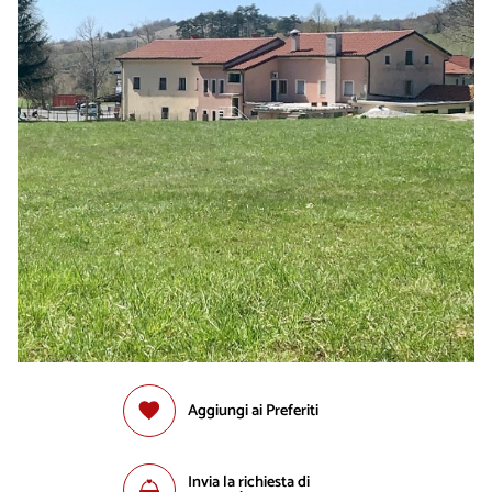
Aggiungi ai Preferiti
Invia la richiesta di