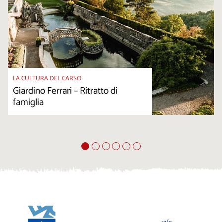
LA CULTURA DEL CARSO
Giardino Ferrari – Ritratto di
famiglia