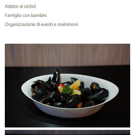
Adatto ai ciclisti
Famiglia con bambini
Organizzazione di eventi e matrimoni