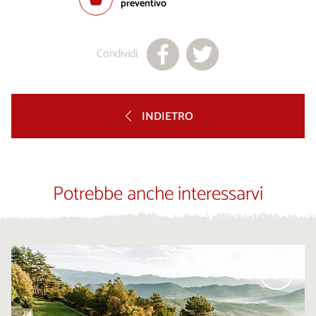
preventivo
Condividi
INDIETRO
Potrebbe anche interessarvi