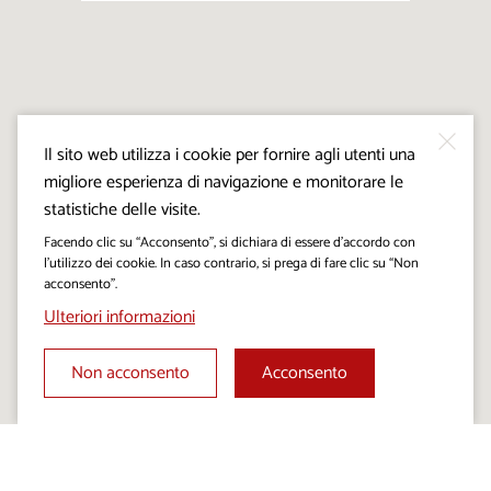
Il sito web utilizza i cookie per fornire agli utenti una
migliore esperienza di navigazione e monitorare le
statistiche delle visite.
Facendo clic su “Acconsento”, si dichiara di essere d’accordo con
l’utilizzo dei cookie. In caso contrario, si prega di fare clic su “Non
acconsento”.
Ulteriori informazioni
Non acconsento
Acconsento