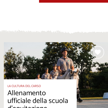
LA CULTURA DEL CARSO
Allenamento
ufficiale della scuola