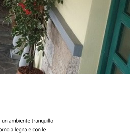
a un ambiente tranquillo
orno a legna e con le