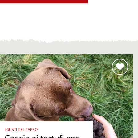
I GUSTI DEL CARSO