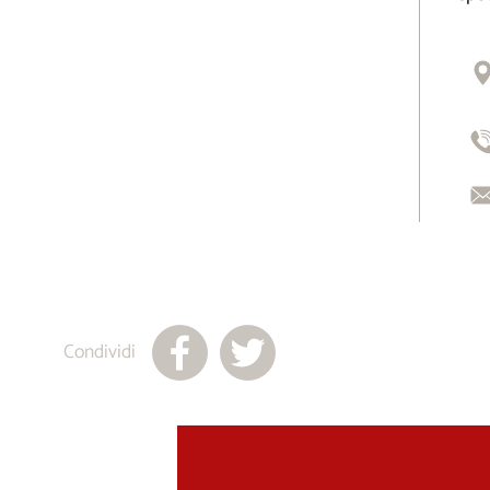
Condividi