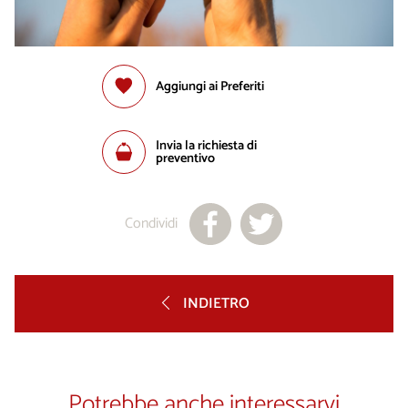
Aggiungi ai Preferiti
Invia la richiesta di
preventivo
Condividi
INDIETRO
Potrebbe anche interessarvi