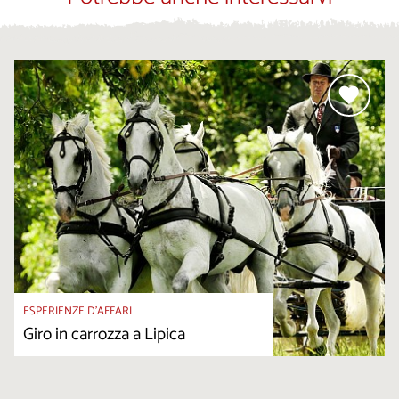
ESPERIENZE D’AFFARI
Giro in carrozza a Lipica