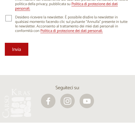
politica della privacy, pubblicata su
Politica di protezione dei dati
personali.
Desidero ricevere la newsletter. È possibile disdire la newsletter in
qualsiasi momento facendo clic sul pulsante “Annulla” presente in tutte
le newsletter. Acconsento al trattamento dei miei dati personali in
conformità con
Politica di protezione dei dati personali.
Seguiteci su: