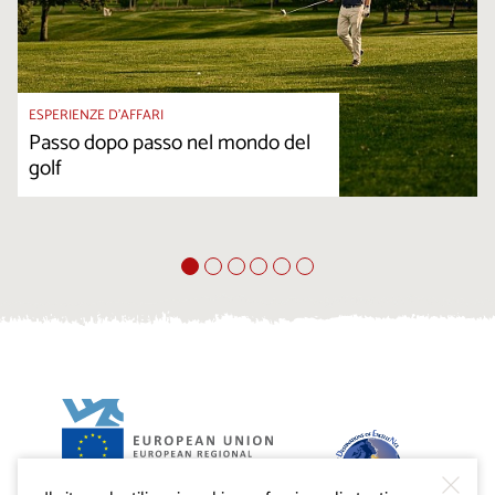
ESPERIENZE D’AFFARI
Passo dopo passo nel mondo del
golf