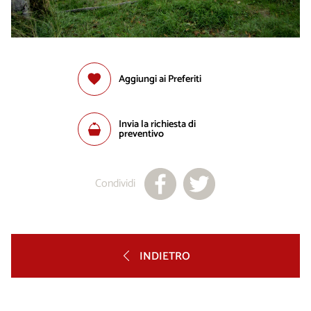
Aggiungi ai Preferiti
Invia la richiesta di
preventivo
Condividi
INDIETRO