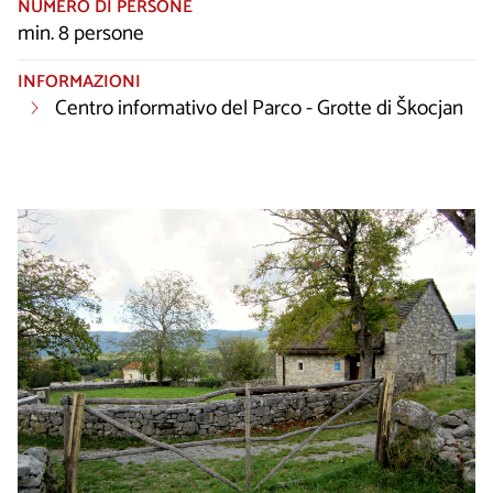
NUMERO DI PERSONE
min. 8 persone
INFORMAZIONI
Centro informativo del Parco - Grotte di Škocjan