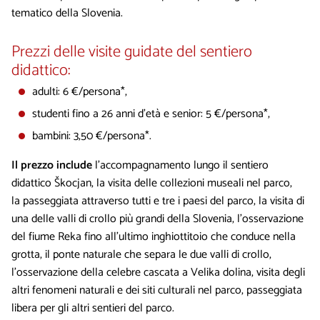
tematico della Slovenia.
Prezzi delle visite guidate del sentiero
didattico:
adulti: 6 €/persona*,
studenti fino a 26 anni d’età e senior: 5 €/persona*,
bambini: 3,50 €/persona*.
Il prezzo include
l’accompagnamento lungo il sentiero
didattico Škocjan, la visita delle collezioni museali nel parco,
la passeggiata attraverso tutti e tre i paesi del parco, la visita di
una delle valli di crollo più grandi della Slovenia, l’osservazione
del fiume Reka fino all’ultimo inghiottitoio che conduce nella
grotta, il ponte naturale che separa le due valli di crollo,
l’osservazione della celebre cascata a Velika dolina, visita degli
altri fenomeni naturali e dei siti culturali nel parco, passeggiata
libera per gli altri sentieri del parco.