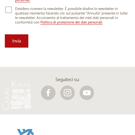
personali.
Desidero ricevere la newsletter. È possibile disdire la newsletter in
qualsiasi momento facendo clic sul pulsante “Annulla” presente in tutte
le newsletter. Acconsento al trattamento dei miei dati personali in
conformità con
Politica di protezione dei dati personali.
Seguiteci su: