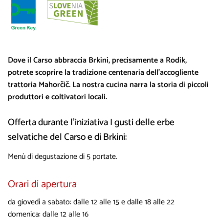
Dove il Carso abbraccia Brkini, precisamente a Rodik,
potrete scoprire la tradizione centenaria dell’accogliente
trattoria Mahorčič. La nostra cucina narra la storia di piccoli
produttori e coltivatori locali.
Offerta durante l’iniziativa I gusti delle erbe
selvatiche del Carso e di Brkini:
Menù di degustazione di 5 portate.
Orari di apertura
da giovedì a sabato: dalle 12 alle 15 e dalle 18 alle 22
domenica: dalle 12 alle 16