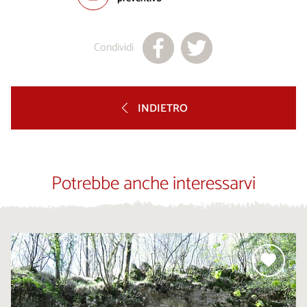
Condividi
INDIETRO
Potrebbe anche interessarvi