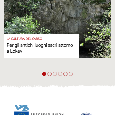
LA CULTURA DEL CARSO
Per gli antichi luoghi sacri attorno
a Lokev