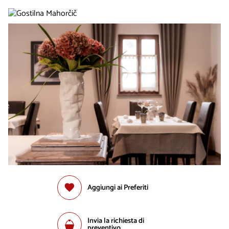
Aggiungi ai Preferiti
Invia la richiesta di
preventivo