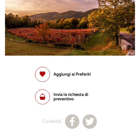
Aggiungi ai Preferiti
Invia la richiesta di
preventivo
Condividi