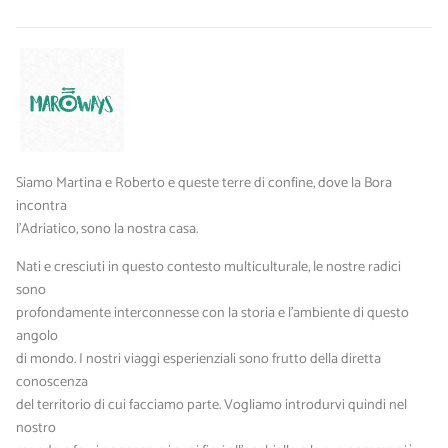
Siamo Martina e Roberto e queste terre di confine, dove la Bora
incontra
l'Adriatico, sono la nostra casa.
Nati e cresciuti in questo contesto multiculturale, le nostre radici
sono
profondamente interconnesse con la storia e l’ambiente di questo
angolo
di mondo. I nostri viaggi esperienziali sono frutto della diretta
conoscenza
del territorio di cui facciamo parte. Vogliamo introdurvi quindi nel
nostro