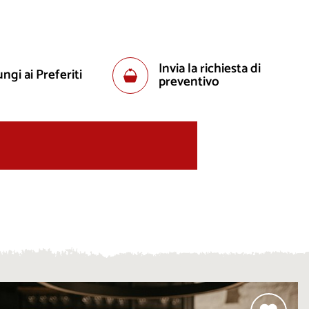
Invia la richiesta di
ngi ai Preferiti
preventivo