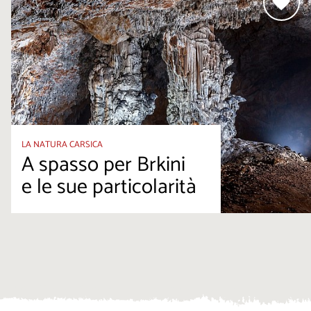
LA NATURA CARSICA
A spasso per Brkini
e le sue particolarità