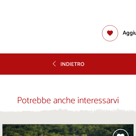
Aggiu
INDIETRO
Potrebbe anche interessarvi