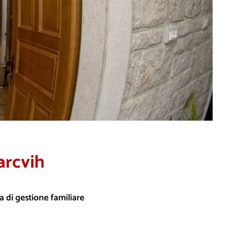
arcvih
a di gestione familiare