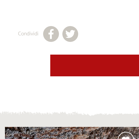
Condividi