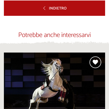
INDIETRO
Potrebbe anche interessarvi