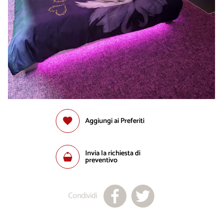
Aggiungi ai Preferiti
Invia la richiesta di
preventivo
Condividi