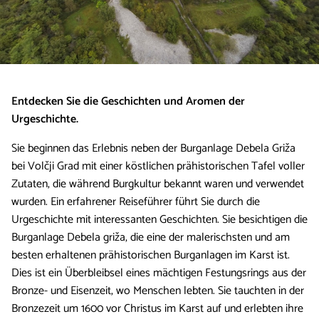
Entdecken Sie die Geschichten und Aromen der
Urgeschichte.
Sie beginnen das Erlebnis neben der Burganlage Debela Griža
bei Volčji Grad mit einer köstlichen prähistorischen Tafel voller
Zutaten, die während Burgkultur bekannt waren und verwendet
wurden. Ein erfahrener Reiseführer führt Sie durch die
Urgeschichte mit interessanten Geschichten. Sie besichtigen die
Burganlage Debela griža, die eine der malerischsten und am
besten erhaltenen prähistorischen Burganlagen im Karst ist.
Dies ist ein Überbleibsel eines mächtigen Festungsrings aus der
Bronze- und Eisenzeit, wo Menschen lebten. Sie tauchten in der
Bronzezeit um 1600 vor Christus im Karst auf und erlebten ihre