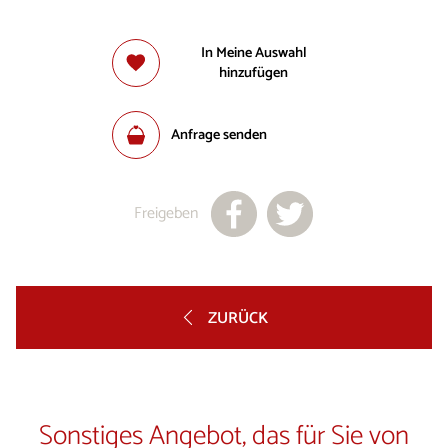
In Meine Auswahl
hinzufügen
Anfrage senden
Freigeben
ZURÜCK
Sonstiges Angebot, das für Sie von