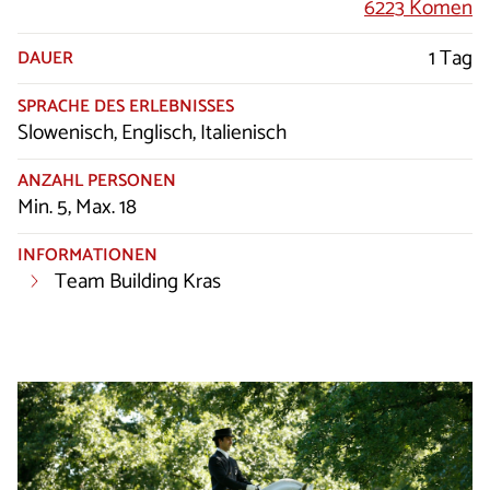
6223 Komen
1 Tag
DAUER
SPRACHE DES ERLEBNISSES
Slowenisch, Englisch, Italienisch
ANZAHL PERSONEN
Min. 5, Max. 18
INFORMATIONEN
Team Building Kras