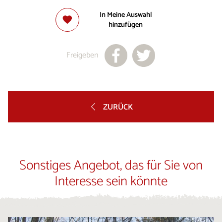
In Meine Auswahl
hinzufügen
Freigeben
ZURÜCK
Sonstiges Angebot, das für Sie von
Interesse sein könnte