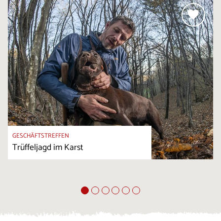
GESCHÄFTSTREFFEN
Trüffeljagd im Karst