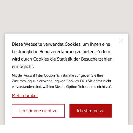
Diese Webseite verwendet Cookies, um Ihnen eine
bestmögliche Benutzererfahrung zu bieten. Zudem
wird durch Cookies die Statistik der Besucherzahlen
ermöglicht.
Mit der Auswahl der Option "ich stimme zu" geben Sie Ihre
Zustimmung zur Verwendung von Cookies. Falls Sie damit nicht
einverstanden sind, wählen Sie die Option "ich stimme nicht zu".
Mehr darüber
Ich stimme nicht zu
Ich stimme zu