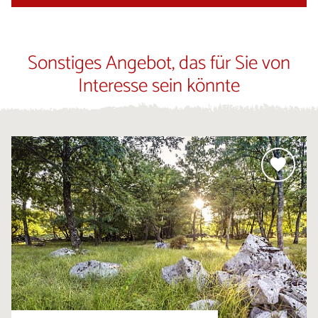
Sonstiges Angebot, das für Sie von
Interesse sein könnte