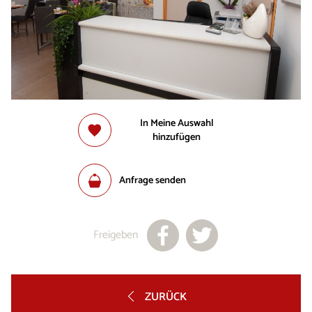
In Meine Auswahl
hinzufügen
Anfrage senden
Freigeben
ZURÜCK