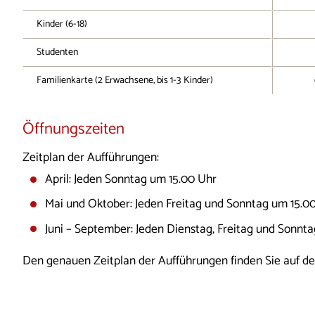
Kinder (6-18)
Studenten
Familienkarte (2 Erwachsene, bis 1-3 Kinder)
Öffnungszeiten
Zeitplan der Aufführungen:
April: Jeden Sonntag um 15.00 Uhr
Mai und Oktober: Jeden Freitag und Sonntag um 15.0
Juni – September: Jeden Dienstag, Freitag und Sonnt
Den genauen Zeitplan der Aufführungen finden Sie auf de