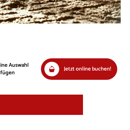
eine Auswahl
Jetzt online buchen!
ufügen