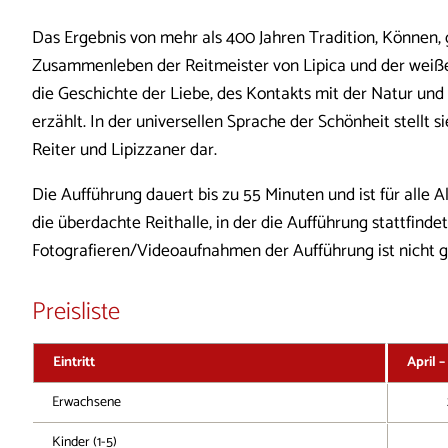
Das Ergebnis von mehr als 400 Jahren Tradition, Können
Zusammenleben der Reitmeister von Lipica und der weißen
die Geschichte der Liebe, des Kontakts mit der Natur und
erzählt. In der universellen Sprache der Schönheit stellt 
Reiter und Lipizzaner dar.
Die Aufführung dauert bis zu 55 Minuten und ist für alle
die überdachte Reithalle, in der die Aufführung stattfindet
Fotografieren/Videoaufnahmen der Aufführung ist nicht g
Preisliste
Eintritt
April 
Erwachsene
Kinder (1-5)