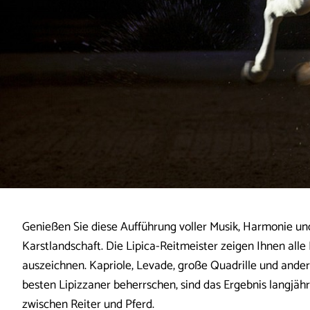
Genießen Sie diese Aufführung voller Musik, Harmonie u
Karstlandschaft. Die Lipica-Reitmeister zeigen Ihnen alle 
auszeichnen. Kapriole, Levade, große Quadrille und ander
besten Lipizzaner beherrschen, sind das Ergebnis langjäh
zwischen Reiter und Pferd.