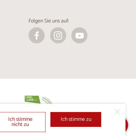
Folgen Sie uns auf:
Ich stimme
Ich stimme zu
nicht zu