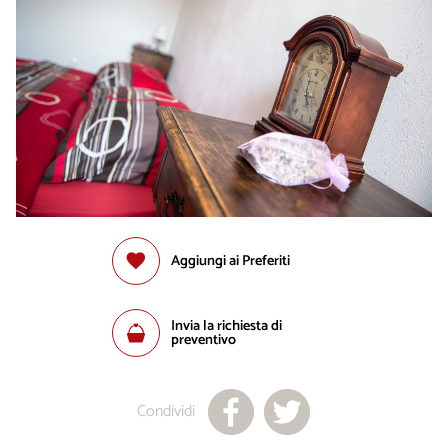
Aggiungi ai Preferiti
Invia la richiesta di
preventivo
Condividi