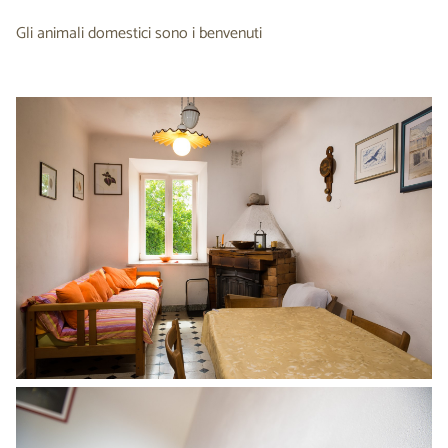
Gli animali domestici sono i benvenuti