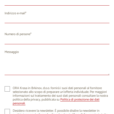
Indirizzo e-mail
Numero di persone
Messaggio
ORA Krasa in Brkinov, d.o.o. fornirà i suoi dati personali al fornitore
selezionato allo scopo di preparare un'offerta individuale. Per maggiori
informazioni sul trattamento dei suoi dati personali consultare la nostra
politica della privacy, pubblicata su
Politica di protezione dei dati
personali.
Desidero ricevere la newsletter. È possibile disdire la newsletter in