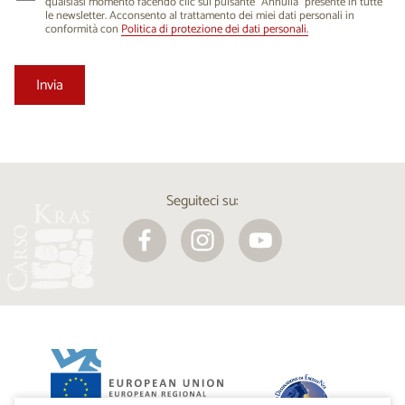
qualsiasi momento facendo clic sul pulsante “Annulla” presente in tutte
le newsletter. Acconsento al trattamento dei miei dati personali in
conformità con
Politica di protezione dei dati personali.
Seguiteci su: