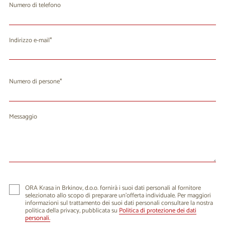
Numero di telefono
Indirizzo e-mail
Numero di persone
Messaggio
ORA Krasa in Brkinov, d.o.o. fornirà i suoi dati personali al fornitore
selezionato allo scopo di preparare un'offerta individuale. Per maggiori
informazioni sul trattamento dei suoi dati personali consultare la nostra
politica della privacy, pubblicata su
Politica di protezione dei dati
personali.