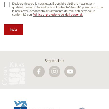
Desidero ricevere la newsletter. È possibile disdire la newsletter in
qualsiasi momento facendo clic sul pulsante “Annulla” presente in tutte
le newsletter. Acconsento al trattamento dei miei dati personali in
conformità con
Politica di protezione dei dati personali.
Seguiteci su: