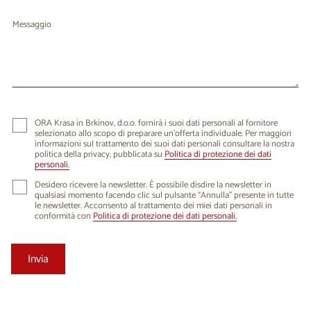
Messaggio
ORA Krasa in Brkinov, d.o.o. fornirà i suoi dati personali al fornitore
selezionato allo scopo di preparare un'offerta individuale. Per maggiori
informazioni sul trattamento dei suoi dati personali consultare la nostra
politica della privacy, pubblicata su
Politica di protezione dei dati
personali.
Desidero ricevere la newsletter. È possibile disdire la newsletter in
qualsiasi momento facendo clic sul pulsante “Annulla” presente in tutte
le newsletter. Acconsento al trattamento dei miei dati personali in
conformità con
Politica di protezione dei dati personali.