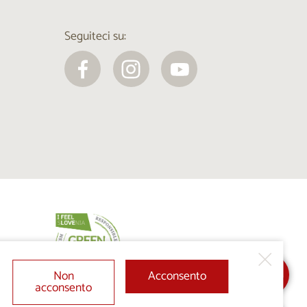
Seguiteci su:
Non
Acconsento
acconsento