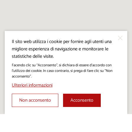
Il sito web utilizza i cookie per fornire agli utenti una
migliore esperienza di navigazione e monitorare le
statistiche delle visite.
Facendo clic su “Acconsento”, si dichiara di essere d’accordo con
l’utilizzo dei cookie. In caso contrario, si prega di fare clic su “Non
acconsento”.
Ulteriori informazioni
Non acconsento
Acconsento