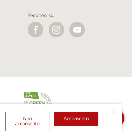
Seguiteci su:
Non
Acconsento
acconsento