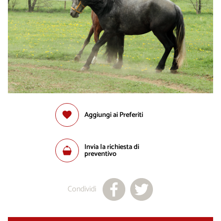
Aggiungi ai Preferiti
Invia la richiesta di
preventivo
Condividi