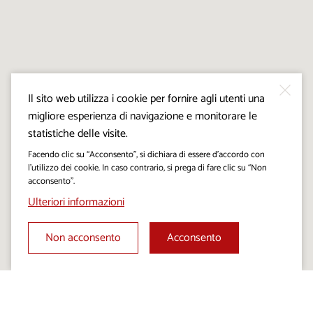
Il sito web utilizza i cookie per fornire agli utenti una
migliore esperienza di navigazione e monitorare le
statistiche delle visite.
Facendo clic su “Acconsento”, si dichiara di essere d’accordo con
l’utilizzo dei cookie. In caso contrario, si prega di fare clic su “Non
acconsento”.
Ulteriori informazioni
Non acconsento
Acconsento