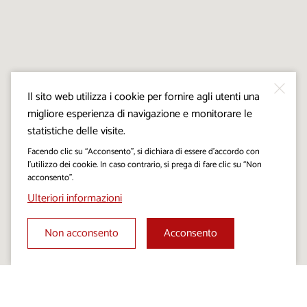
Il sito web utilizza i cookie per fornire agli utenti una
migliore esperienza di navigazione e monitorare le
statistiche delle visite.
Facendo clic su “Acconsento”, si dichiara di essere d’accordo con
l’utilizzo dei cookie. In caso contrario, si prega di fare clic su “Non
acconsento”.
Ulteriori informazioni
Non acconsento
Acconsento