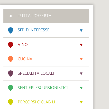
TUTTA L'OFFERTA
SITI D’INTERESSE
VINO
CUCINA
SPECIALITÀ LOCALI
SENTIERI ESCURSIONISTICI
PERCORSI CICLABILI