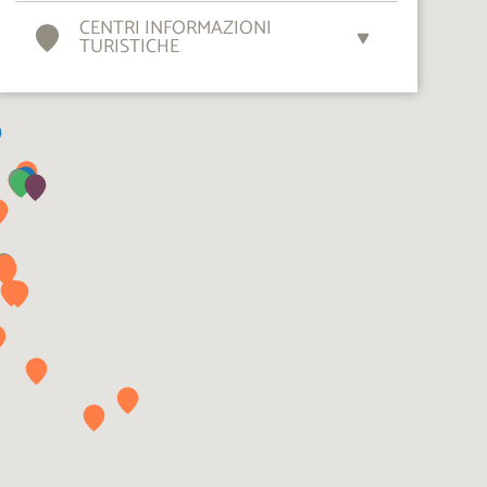
CENTRI INFORMAZIONI
TURISTICHE