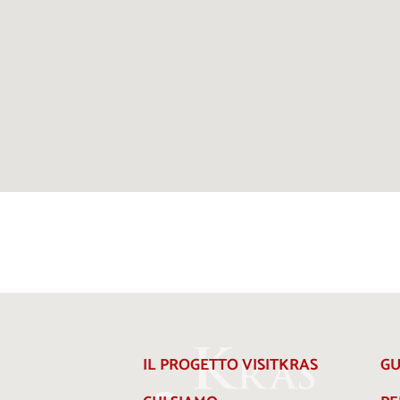
IL PROGETTO VISITKRAS
GU