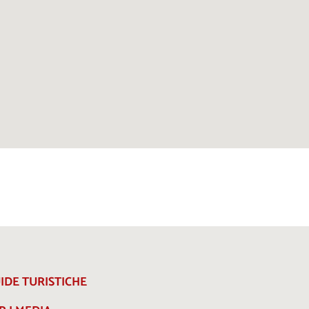
IDE TURISTICHE