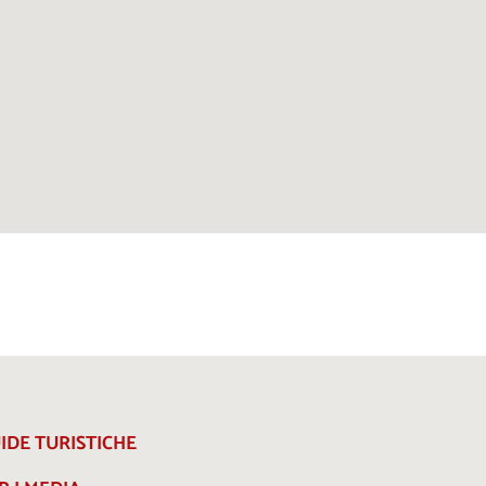
IDE TURISTICHE