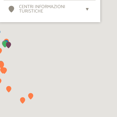
CENTRI INFORMAZIONI
TURISTICHE