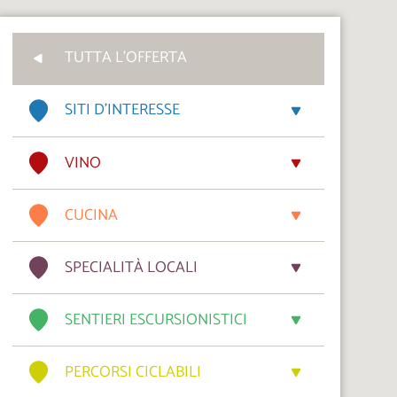
TUTTA L'OFFERTA
SITI D’INTERESSE
VINO
CUCINA
SPECIALITÀ LOCALI
SENTIERI ESCURSIONISTICI
PERCORSI CICLABILI