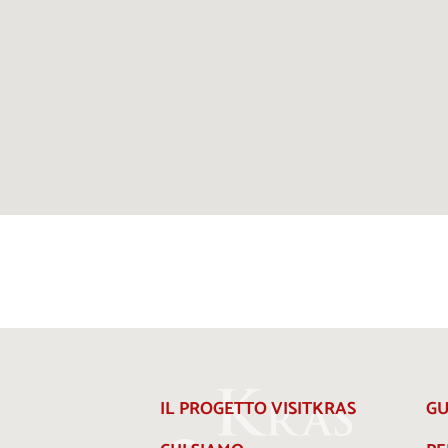
IL PROGETTO VISITKRAS
GU