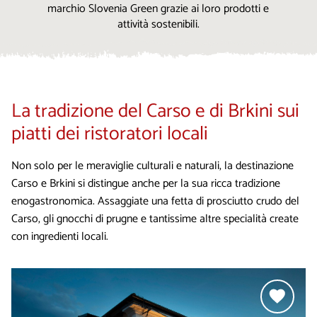
marchio Slovenia Green grazie ai loro prodotti e
attività sostenibili.
La tradizione del Carso e di Brkini sui
piatti dei ristoratori locali
Non solo per le meraviglie culturali e naturali, la destinazione
Carso e Brkini si distingue anche per la sua ricca tradizione
enogastronomica. Assaggiate una fetta di prosciutto crudo del
Carso, gli gnocchi di prugne e tantissime altre specialità create
con ingredienti locali.