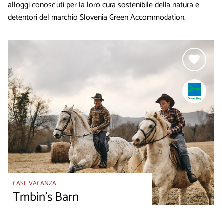
alloggi conosciuti per la loro cura sostenibile della natura e
detentori del marchio Slovenia Green Accommodation.
CASE VACANZA
Tmbin's Barn