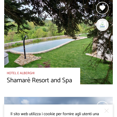
HOTEL E ALBERGHI
Shamarè Resort and Spa
Il sito web utilizza i cookie per fornire agli utenti una