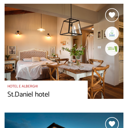
HOTEL E ALBERGHI
St.Daniel hotel