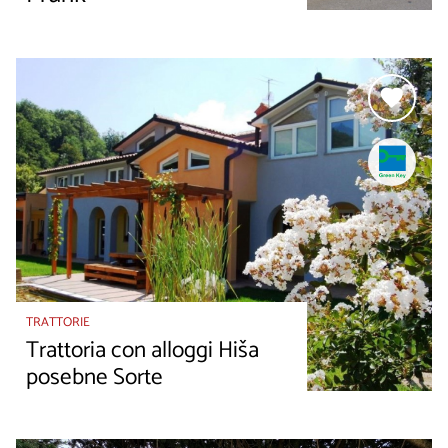
TRATTORIE
Trattoria con alloggi Hiša
posebne Sorte