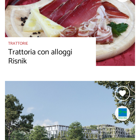
TRATTORIE
Trattoria con alloggi
Risnik