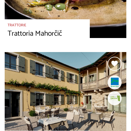
TRATTORIE
Trattoria Mahorčič