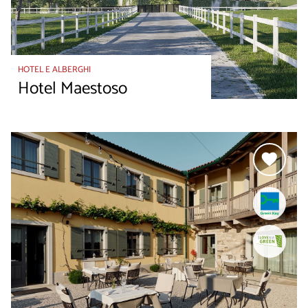
HOTEL E ALBERGHI
Hotel Maestoso