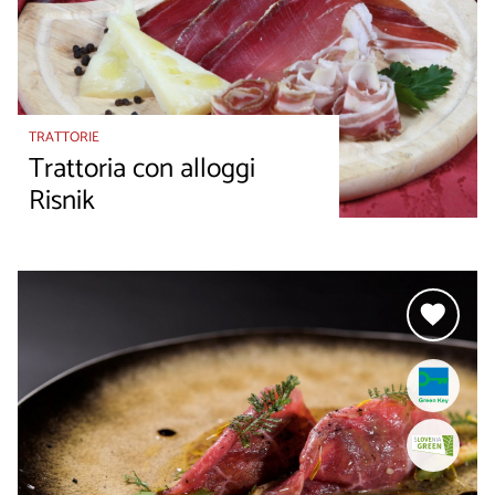
TRATTORIE
Trattoria con alloggi
Risnik