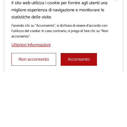
Il sito web utilizza i cookie per fornire agli utenti una
migliore esperienza di navigazione e monitorare le
statistiche delle visite.
Facendo clic su “Acconsento”, si dichiara di essere d’accordo con
l’utilizzo dei cookie. In caso contrario, si prega di fare clic su “Non
acconsento”.
Ulteriori informazioni
Non acconsento
Acconsento