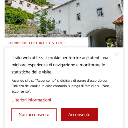
PATRIMONIO CULTURALE E STORICO
Il museo del trasporto
merci
Il sito web utilizza i cookie per fornire agli utenti una
migliore esperienza di navigazione e monitorare le
statistiche delle visite.
Facendo clic su “Acconsento”, si dichiara di essere d’accordo con
l’utilizzo dei cookie. In caso contrario, si prega di fare clic su “Non
acconsento”.
Ulteriori informazioni
Non acconsento
Acconsento