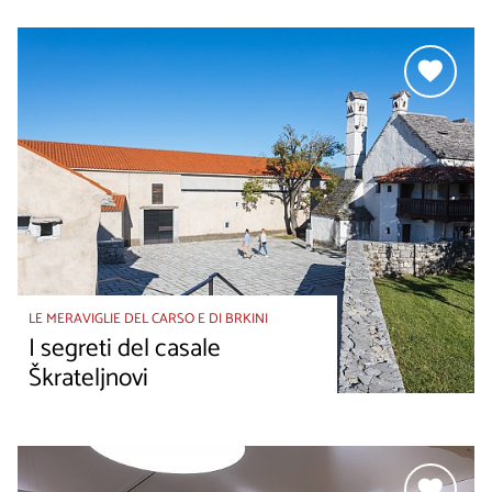
LE MERAVIGLIE DEL CARSO E DI BRKINI
I segreti del casale
Škrateljnovi