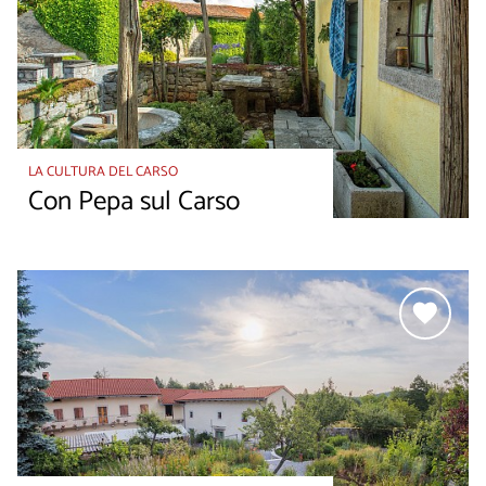
LA CULTURA DEL CARSO
Con Pepa sul Carso