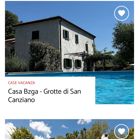
CASE VACANZA
Casa Bzga - Grotte di San
Canziano