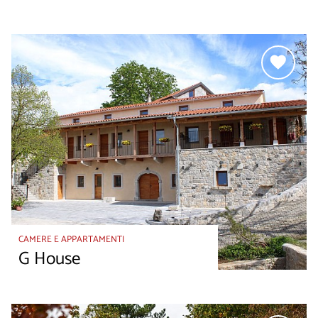
CAMERE E APPARTAMENTI
G House