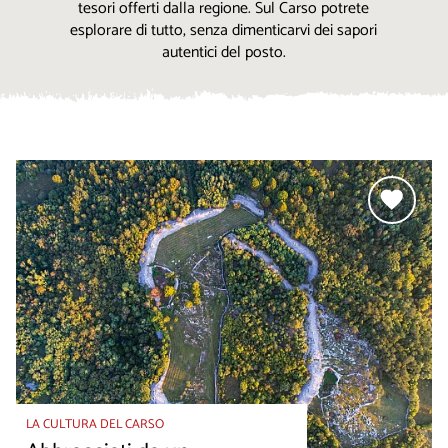
tesori offerti dalla regione. Sul Carso potrete
esplorare di tutto, senza dimenticarvi dei sapori
autentici del posto.
LA CULTURA DEL CARSO