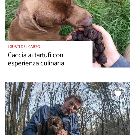
I GUSTI DEL CARSO
Caccia ai tartufi con
esperienza culinaria