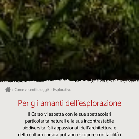
Esplorativo
>
Come vi sentite oggi?
>
Per gli amanti dell’esplorazione
Il Carso vi aspetta con le sue spettacolari
particolarità naturali e la sua incontrastabile
biodiversità. Gli appassionati dell’architettura e
della cultura carsica potranno scoprire con facilità i