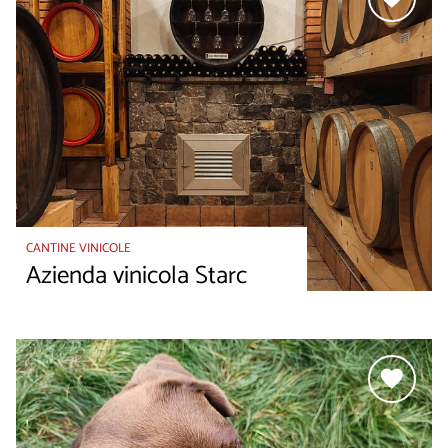
CANTINE VINICOLE
Azienda vinicola Starc