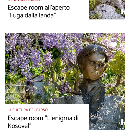
Escape room all’aperto
“Fuga dalla landa”
LA CULTURA DEL CARSO
Escape room “L’enigma di
Kosovel”