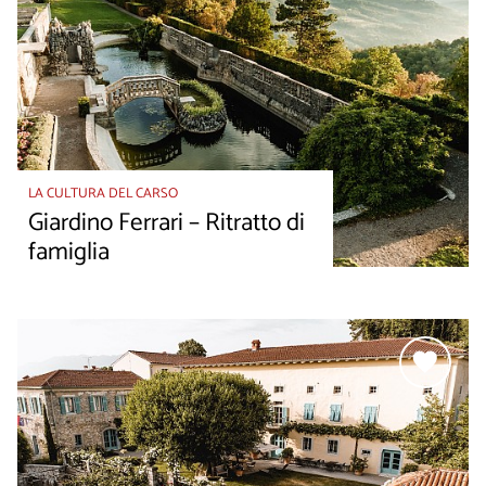
LA CULTURA DEL CARSO
Giardino Ferrari – Ritratto di
famiglia