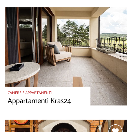
CAMERE E APPARTAMENTI
Appartamenti Kras24