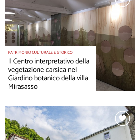
PATRIMONIO CULTURALE E STORICO
Il Centro interpretativo della
vegetazione carsica nel
Giardino botanico della villa
Mirasasso