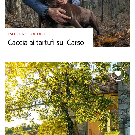
ESPERIENZE D’AFFARI
Caccia ai tartufi sul Carso