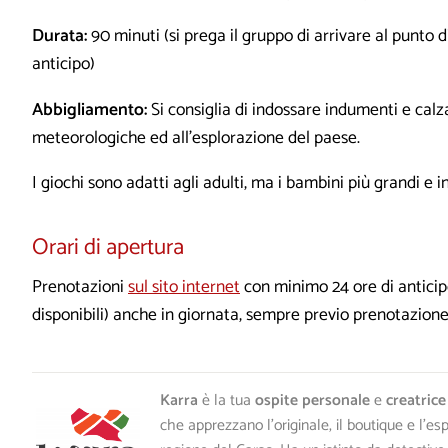
Durata:
90 minuti (si prega il gruppo di arrivare al punto 
anticipo)
Abbigliamento:
Si consiglia di indossare indumenti e calz
meteorologiche ed all’esplorazione del paese.
I giochi sono adatti agli adulti, ma i bambini più grandi e 
Orari di apertura
Prenotazioni
sul sito internet
con minimo 24 ore di anticipo
disponibili) anche in giornata, sempre previo prenotazione
Karra
è la tua
ospite personale
e
creatrice
che apprezzano l'originale, il boutique e l'es