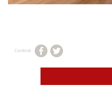
Condividi