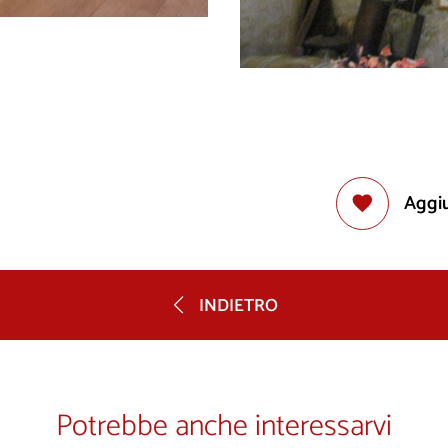
Aggiu
INDIETRO
Potrebbe anche interessarvi