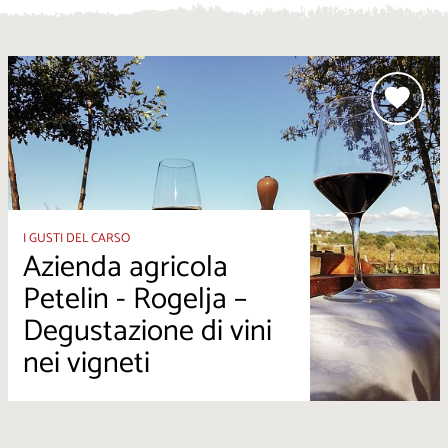
I GUSTI DEL CARSO
Azienda agricola
Petelin - Rogelja –
Degustazione di vini
nei vigneti