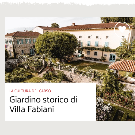
LA CULTURA DEL CARSO
Giardino storico di
Villa Fabiani