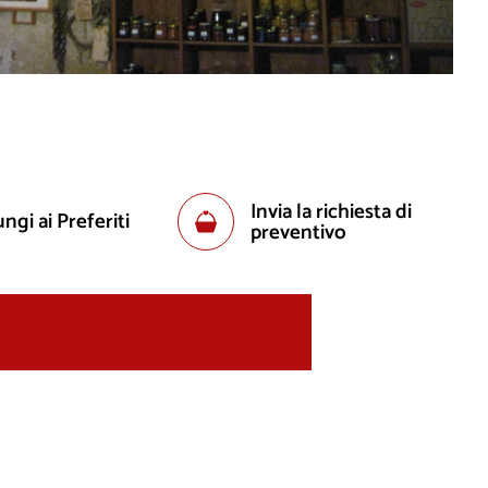
Invia la richiesta di
ngi ai Preferiti
preventivo