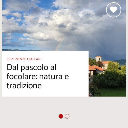
ESPERIENZE D’AFFARI
Dal pascolo al
focolare: natura e
tradizione