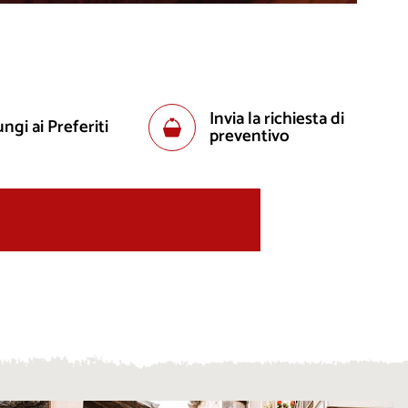
Invia la richiesta di
ngi ai Preferiti
preventivo