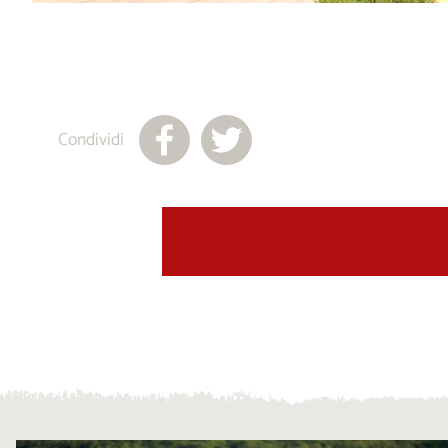
Condividi