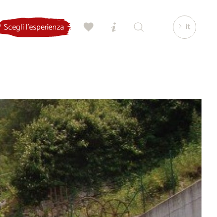
it
Scegli l'esperienza