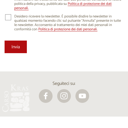
politica della privacy, pubblicata su
Politica di protezione dei dati
personali.
Desidero ricevere la newsletter. È possibile disdire la newsletter in
qualsiasi momento facendo clic sul pulsante “Annulla” presente in tutte
le newsletter. Acconsento al trattamento dei miei dati personali in
conformità con
Politica di protezione dei dati personali.
Seguiteci su: