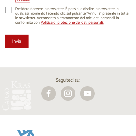
personali.
Desidero ricevere la newsletter. È possibile disdire la newsletter in
qualsiasi momento facendo clic sul pulsante “Annulla” presente in tutte
le newsletter. Acconsento al trattamento dei miei dati personali in
conformità con
Politica di protezione dei dati personali.
Seguiteci su: