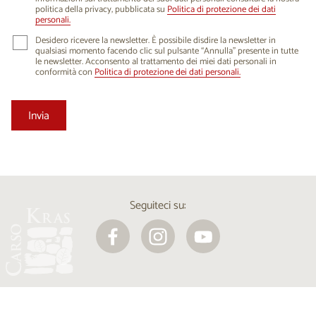
politica della privacy, pubblicata su
Politica di protezione dei dati
personali.
Desidero ricevere la newsletter. È possibile disdire la newsletter in
qualsiasi momento facendo clic sul pulsante “Annulla” presente in tutte
le newsletter. Acconsento al trattamento dei miei dati personali in
conformità con
Politica di protezione dei dati personali.
Seguiteci su: