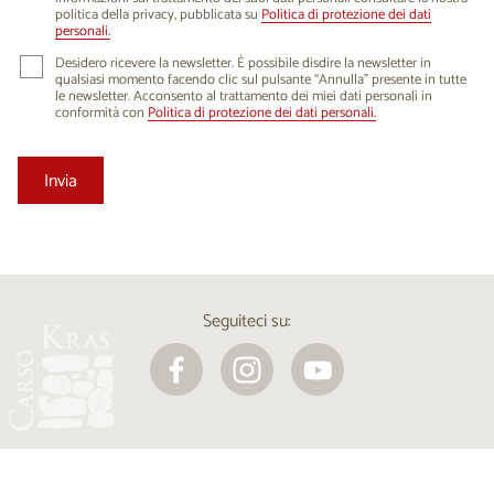
politica della privacy, pubblicata su
Politica di protezione dei dati
personali.
Desidero ricevere la newsletter. È possibile disdire la newsletter in
qualsiasi momento facendo clic sul pulsante “Annulla” presente in tutte
le newsletter. Acconsento al trattamento dei miei dati personali in
conformità con
Politica di protezione dei dati personali.
Seguiteci su: