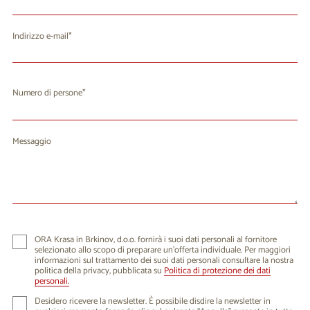
Indirizzo e-mail
Numero di persone
Messaggio
ORA Krasa in Brkinov, d.o.o. fornirà i suoi dati personali al fornitore
selezionato allo scopo di preparare un'offerta individuale. Per maggiori
informazioni sul trattamento dei suoi dati personali consultare la nostra
politica della privacy, pubblicata su
Politica di protezione dei dati
personali.
Desidero ricevere la newsletter. È possibile disdire la newsletter in