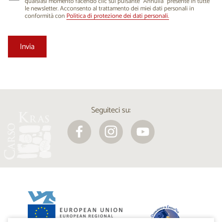
qualsiasi momento facendo clic sul pulsante “Annulla” presente in tutte
le newsletter. Acconsento al trattamento dei miei dati personali in
conformità con
Politica di protezione dei dati personali.
Seguiteci su: