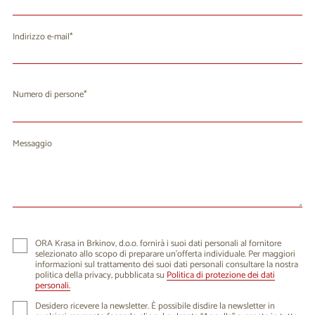
Indirizzo e-mail
Numero di persone
Messaggio
ORA Krasa in Brkinov, d.o.o. fornirà i suoi dati personali al fornitore
selezionato allo scopo di preparare un'offerta individuale. Per maggiori
informazioni sul trattamento dei suoi dati personali consultare la nostra
politica della privacy, pubblicata su
Politica di protezione dei dati
personali.
Desidero ricevere la newsletter. È possibile disdire la newsletter in