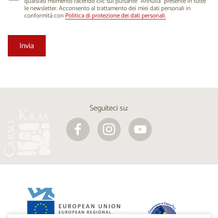
qualsiasi momento facendo clic sul pulsante “Annulla” presente in tutte
le newsletter. Acconsento al trattamento dei miei dati personali in
conformità con
Politica di protezione dei dati personali.
Seguiteci su: