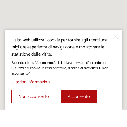
Il sito web utilizza i cookie per fornire agli utenti una
migliore esperienza di navigazione e monitorare le
statistiche delle visite.
Facendo clic su “Acconsento”, si dichiara di essere d’accordo con
l’utilizzo dei cookie. In caso contrario, si prega di fare clic su “Non
acconsento”.
Ulteriori informazioni
Non acconsento
Acconsento