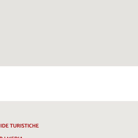
IDE TURISTICHE