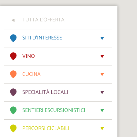
TUTTA L'OFFERTA
SITI D’INTERESSE
VINO
CUCINA
SPECIALITÀ LOCALI
SENTIERI ESCURSIONISTICI
PERCORSI CICLABILI