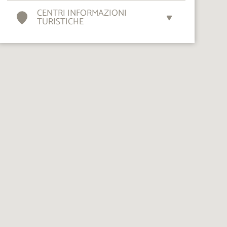
CENTRI INFORMAZIONI
TURISTICHE