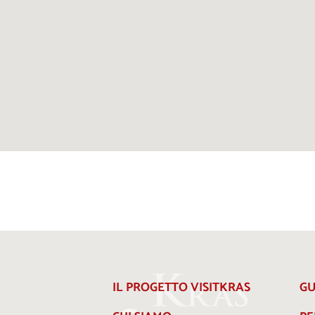
IL PROGETTO VISITKRAS
GU