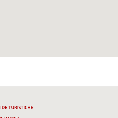
IDE TURISTICHE