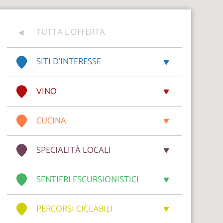
TUTTA L'OFFERTA
SITI D’INTERESSE
VINO
CUCINA
SPECIALITÀ LOCALI
SENTIERI ESCURSIONISTICI
PERCORSI CICLABILI