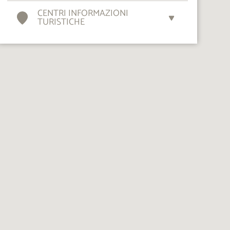
CENTRI INFORMAZIONI
TURISTICHE