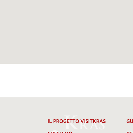
IL PROGETTO VISITKRAS
GU