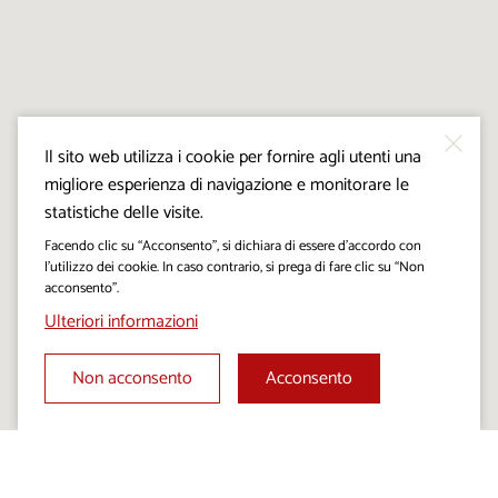
Il sito web utilizza i cookie per fornire agli utenti una
migliore esperienza di navigazione e monitorare le
statistiche delle visite.
Facendo clic su “Acconsento”, si dichiara di essere d’accordo con
l’utilizzo dei cookie. In caso contrario, si prega di fare clic su “Non
acconsento”.
Ulteriori informazioni
Non acconsento
Acconsento