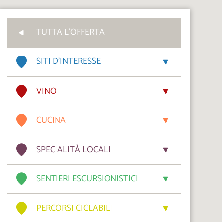
TUTTA L'OFFERTA
SITI D’INTERESSE
VINO
CUCINA
SPECIALITÀ LOCALI
SENTIERI ESCURSIONISTICI
PERCORSI CICLABILI