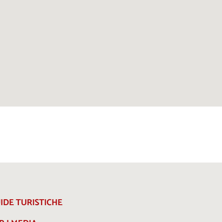
IDE TURISTICHE