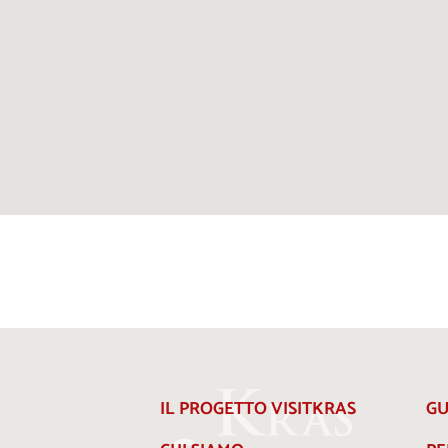
IL PROGETTO VISITKRAS
GU