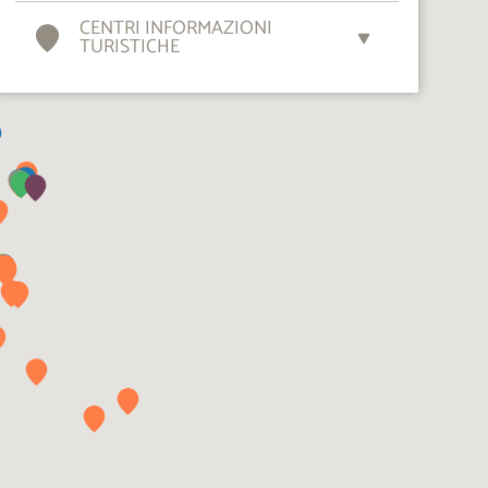
CENTRI INFORMAZIONI
TURISTICHE