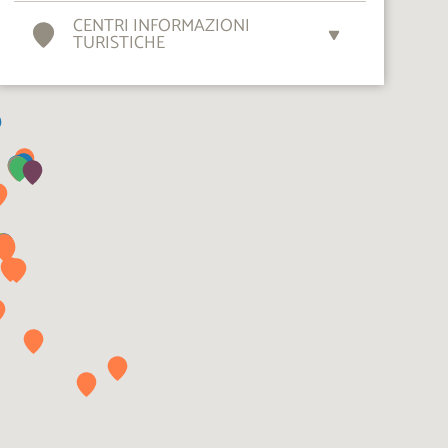
CENTRI INFORMAZIONI
TURISTICHE