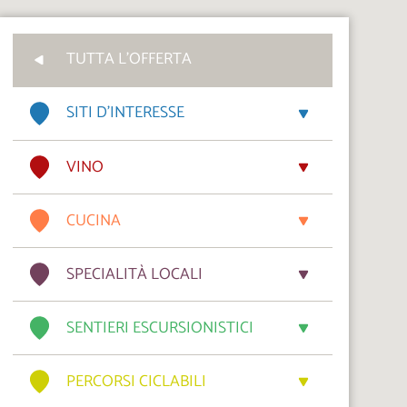
TUTTA L'OFFERTA
SITI D’INTERESSE
VINO
CUCINA
SPECIALITÀ LOCALI
SENTIERI ESCURSIONISTICI
PERCORSI CICLABILI