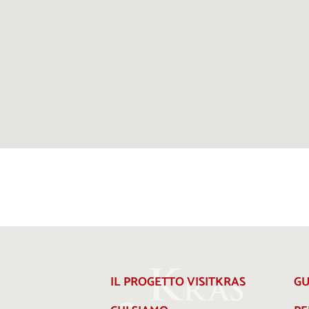
IL PROGETTO VISITKRAS
GU