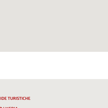
IDE TURISTICHE