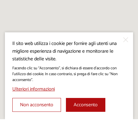
Il sito web utilizza i cookie per fornire agli utenti una
migliore esperienza di navigazione e monitorare le
statistiche delle visite.
Facendo clic su “Acconsento”, si dichiara di essere d’accordo con
l’utilizzo dei cookie. In caso contrario, si prega di fare clic su “Non
acconsento”.
Ulteriori informazioni
Non acconsento
Acconsento