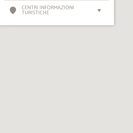
CENTRI INFORMAZIONI
TURISTICHE