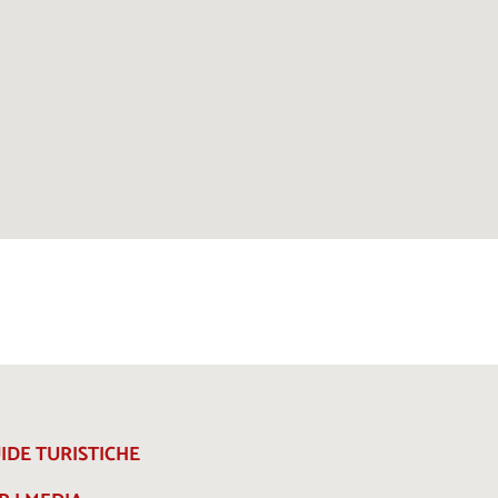
IDE TURISTICHE