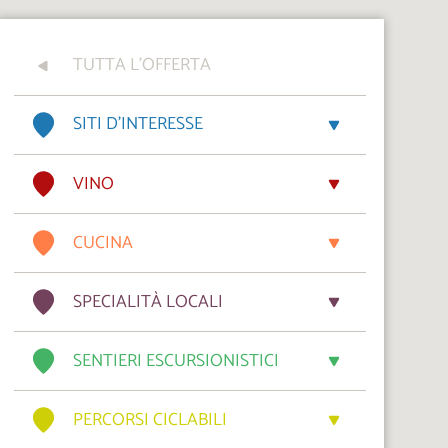
TUTTA L'OFFERTA
SITI D’INTERESSE
VINO
CUCINA
SPECIALITÀ LOCALI
SENTIERI ESCURSIONISTICI
PERCORSI CICLABILI