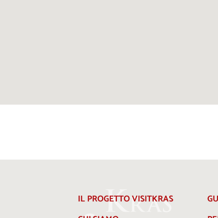
IL PROGETTO VISITKRAS
GU